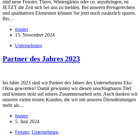
sind neue Fenster, Türen, Wintergärten oder co. anzubringen, ist
JETZT die Zeit sich bei uns zu melden. Bei unseren Preisgerechten
und qualitativen Elementen können Sie jetzt noch zusätzlich sparen.
Bis…
fenster
15. November 2024
Unternehmen
Partner des Jahres 2023
Im Jahre 2023 sind wir Partner des Jahres des Unternehmens Eko
Okna geworden! Damit gewinnen wir diesen unschlagbaren Titel
und können stolz auf unsere Zusammenarbeit sein. Auch danken wir
unseren vielen treuen Kunden, die wir mit unseren Dienstleistungen
mehr als…
fenster
5. Juni 2024
Fenster
,
Unternehmen