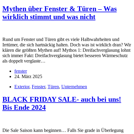
Mythen über Fenster & Türen – Was
wirklich stimmt und was nicht
Rund um Fenster und Türen gibt es viele Halbwahrheiten und
Irrtümer, die sich hartnäckig halten. Doch was ist wirklich dran? Wir
klären die größten Mythen auf! Mythos 1: Dreifachverglasung lohnt
sich immer Fakt: Dreifachverglasung bietet besseren Wärmeschutz
als doppelt verglaste…
fenster
24. März 2025
Exterior
,
Fenster
,
Türen
,
Unternehmen
BLACK FRIDAY SALE- auch bei uns!
Bis Ende 2024
Die Sale Saison kann beginnen… Falls Sie grade in Überlegung