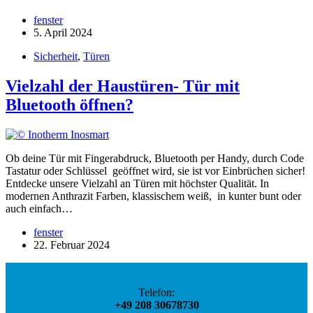
fenster
5. April 2024
Sicherheit
,
Türen
Vielzahl der Haustüren- Tür mit
Bluetooth öffnen?
Ob deine Tür mit Fingerabdruck, Bluetooth per Handy, durch Code
Tastatur oder Schlüssel geöffnet wird, sie ist vor Einbrüchen sicher!
Entdecke unsere Vielzahl an Türen mit höchster Qualität. In
modernen Anthrazit Farben, klassischem weiß, in kunter bunt oder
auch einfach…
fenster
22. Februar 2024
Telefon:
+49 208 30678730