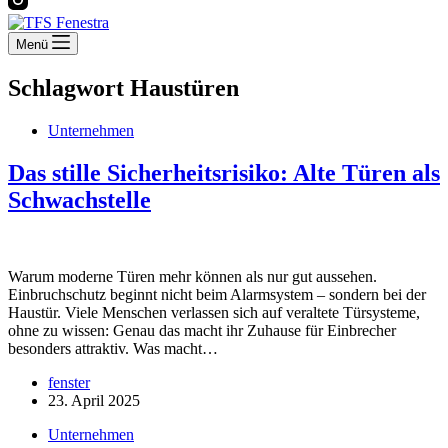
Menü
Schlagwort
Haustüren
Unternehmen
Das stille Sicherheitsrisiko: Alte Türen als
Schwachstelle
Warum moderne Türen mehr können als nur gut aussehen.
Einbruchschutz beginnt nicht beim Alarmsystem – sondern bei der
Haustür. Viele Menschen verlassen sich auf veraltete Türsysteme,
ohne zu wissen: Genau das macht ihr Zuhause für Einbrecher
besonders attraktiv. Was macht…
fenster
23. April 2025
Unternehmen