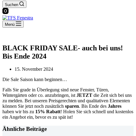
Suchen
Menü
BLACK FRIDAY SALE- auch bei uns!
Bis Ende 2024
15. November 2024
Die Sale Saison kann beginnen…
Falls Sie grade in Überlegung sind neue Fenster, Türen,
Wintergärten oder co. anzubringen, ist
JETZT
die Zeit sich bei uns
zu melden. Bei unseren Preisgerechten und qualitativen Elementen
können Sie jetzt noch zusätzlich
sparen
. Bis Ende des
Jahres
haben wir bis zu
15% Rabatt
! Holen Sie sich schnell und kostenlos
ein Angebot ein, bevor es zu spät ist!
Ähnliche Beiträge