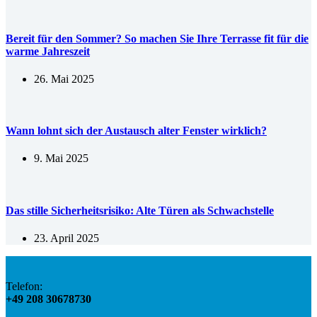
Bereit für den Sommer? So machen Sie Ihre Terrasse fit für die
warme Jahreszeit
26. Mai 2025
Wann lohnt sich der Austausch alter Fenster wirklich?
9. Mai 2025
Das stille Sicherheitsrisiko: Alte Türen als Schwachstelle
23. April 2025
Telefon:
+49 208 30678730