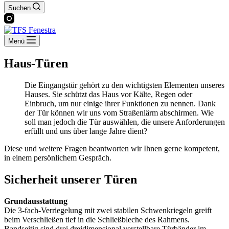
Suchen
Menü
Haus-Türen
Die Eingangstür gehört zu den wichtigsten Elementen unseres
Hauses. Sie schützt das Haus vor Kälte, Regen oder
Einbruch, um nur einige ihrer Funktionen zu nennen. Dank
der Tür können wir uns vom Straßenlärm abschirmen. Wie
soll man jedoch die Tür auswählen, die unsere Anforderungen
erfüllt und uns über lange Jahre dient?
Diese und weitere Fragen beantworten wir Ihnen gerne kompetent,
in einem persönlichem Gespräch.
Sicherheit unserer Türen
Grundausstattung
Die 3-fach-Verriegelung mit zwei stabilen Schwenkriegeln greift
beim Verschließen tief in die Schließbleche des Rahmens.
Bandseitig sind drei dreidimensional verstellbare Türbänder im