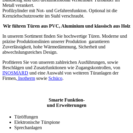
Metall verankert.
Profilzylinder mit Not- und Gefahrenfunkton. Optional ist die
Kernziehschutzrosette im Stahl verschraubt.
Wir führen Türen aus PVC, Aluminium und klassisch aus Holz
In unserem Sortiment finden Sie hochwertige Türen. Moderne und
präzise Produktionslinien unserer Produktion garantieren
Zuverlässigkeit, hohe Wärmedämmung, Sicherheit und
abwechslungsreiches Design.
Profitieren Sie von unserem zahlreichen Ausführungen, sowie
Beschlägen und Zusatzfunktionen wie Zugangskontrollen, von
INOSMARD
und eine Auswahl von weiteren Türanlagen der
Firmen,
Inotherm
sowie
Schüco
.
Smarte Funktion-
und Erweiterungen
Türöffungen
Elektronische Türspione
Sprechanlagen