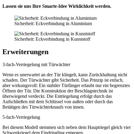
Lassen sie uns Ihre Smarte-Idee Wirklichkeit werden.
Sicherheit: Eckverbindung in Aluminium
Sicherheit: Eckverbindung in Kunststoff
Erweiterungen
3-fach-Verriegelung mit Türwächter
Wenn es unerwartet an der Tür klingelt, kann Zurückhaltung nicht
schaden. Der Türwächter gibt Sicherheit. Das Prinzip ist enfach,
aber wirkungsvoll: Ein stabiler Türfänger erlaubt nur ein begrenztes
Öffnen der Tür. Die Konstruktion der Beschlagstechnik ist
überwiegend verdeckt. Die Entriegelung erfolgt durch das
Aufschließen mit dem Schlüssel von außen oder durch das
Betätigen des Türwächterknaufs von innen.
5-fach-Verriegelung
Bei diesem Modell stemmen sich neben dem Hauptriegel gleich vier
Schwenkriegel dem Eindringling entgegen.