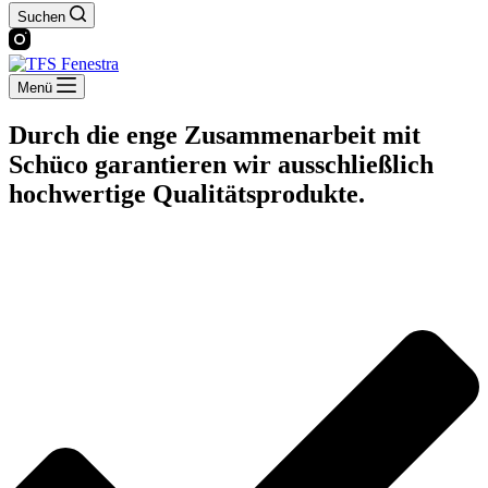
Suchen
Menü
Durch die enge Zusammenarbeit mit
Schüco
garantieren wir ausschließlich
hochwertige Qualitätsprodukte.