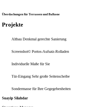
Überdachungen für Terrassen und Balkone
Projekte
Altbau Denkmal gerechte Sanierung
Screenshot© Portos-Aufsatz-Rolladen
Individuelle Maße für Sie
Tür-Eingang Sehr große Seitenscheibe
Sondermasse für Ihre Gegegebenheiten
Suayip Silahdar