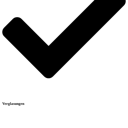
Verglasungen