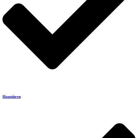
Haustüren