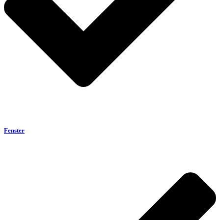
Fenster