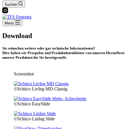
Suchen
Menü
Download
Sie wünschen weitere oder gar technische Informationen?
Hier haben wir Prospekte und Produktdatenblätter von unseren Herstellern
unserer Produkten für Sie bereitgestellt.
Screenshot
©Schüco LivIng MD Classig
©Schüco EasySlide
©Schüco LinIng Slide