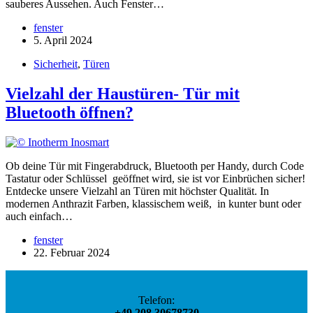
sauberes Aussehen. Auch Fenster…
fenster
5. April 2024
Sicherheit
,
Türen
Vielzahl der Haustüren- Tür mit
Bluetooth öffnen?
Ob deine Tür mit Fingerabdruck, Bluetooth per Handy, durch Code
Tastatur oder Schlüssel geöffnet wird, sie ist vor Einbrüchen sicher!
Entdecke unsere Vielzahl an Türen mit höchster Qualität. In
modernen Anthrazit Farben, klassischem weiß, in kunter bunt oder
auch einfach…
fenster
22. Februar 2024
Telefon:
+49 208 30678730