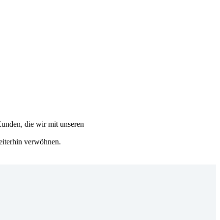
unden, die wir mit unseren
eiterhin verwöhnen.