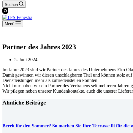
Suchen
Menü
Partner des Jahres 2023
5. Juni 2024
Im Jahre 2023 sind wir Partner des Jahres des Unternehmens Eko O
Damit gewinnen wir diesen unschlagbaren Titel und können stolz auf
Dienstleistungen mehr als zufriedenstellen konnten.
Nicht nur haben wir ein Partner des Vertrauens seit mehreren Jahre
Wir pflegen neben unserer Kundenkontakte, auch die unserer Lieferan
Ähnliche Beiträge
Bereit für den Sommer? So machen Sie Ihre Terrasse fit für die 