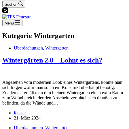
Suchen
Menü
Kategorie
Wintergarten
Überdachungen
,
Wintergarten
Wintergärten 2.0 – Lohnt es sich?
Abgesehen vom modernen Look eines Wintergartens, könnte man
sich fragen wofür man solch ein Konstrukt überhaupt benötig.
Zuallererst, erhält man durch einen Wintergarten einen extra Raum
zum Wohnbereich, der den Anschein vermittelt sich draußen zu
befinden, da die Wände und…
fenster
21. März 2024
Überdachungen
,
Wintergarten